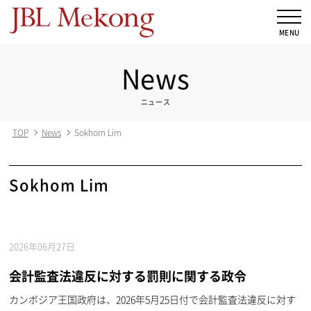
News
ニュース
TOP
News
Sokhom Lim
Sokhom Lim
2026年06月27日
会計監査法違反に対する罰則に関する政令
カンボジア王国政府は、2026年5月25日付で会計監査法違反に対す