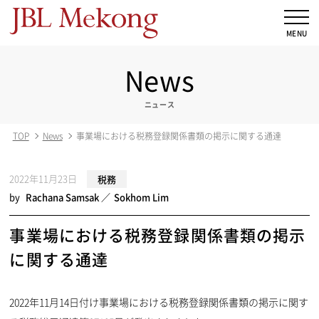
News
ニュース
TOP
News
事業場における税務登録関係書類の掲示に関する通達
2022年11月23日
税務
by
Rachana Samsak
Sokhom Lim
事業場における税務登録関係書類の掲示
に関する通達
2022年11月14日付け事業場における税務登録関係書類の掲示に関す