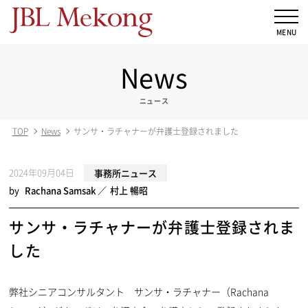
News
ニュース
TOP
News
サンサ・ラチャナーが弁護士登録されました
2024年09月04日
事務所ニュース
by
Rachana Samsak
村上 暢昭
サンサ・ラチャナーが弁護士登録されま
した
弊社シニアコンサルタント サンサ・ラチャナー（Rachana