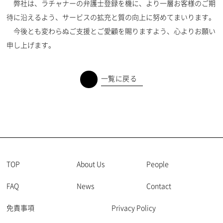
弊社は、ラチャナーの弁護士登録を機に、より一層お客様のご期
待に沿えるよう、サービスの拡充と質の向上に努めてまいります。
今後とも変わらぬご支援とご愛顧を賜りますよう、心よりお願い
申し上げます。
一覧に戻る
TOP
About Us
People
FAQ
News
Contact
免責事項
Privacy Policy