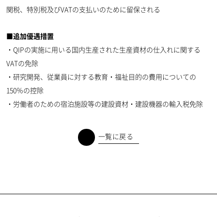
関税、特別税及びVATの支払いのために留保される
■追加優遇措置
・QIPの実施に用いる国内生産された生産資材の仕入れに関する
VATの免除
・研究開発、従業員に対する教育・福祉目的の費用についての
150％の控除
・労働者のための宿泊施設等の建設資材・建設機器の輸入税免除
一覧に戻る