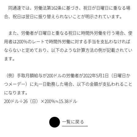
同通達では、労働法第162条に基づき、祝日が日曜日に重なる場
合、祝日は翌日に振り替えられないことが明示されています。
また、労働者が日曜日と重なる祝日に時間外労働を行う場合、使
用者は200％のレートで時間外労働に対する手当を支払わなければ
ならないと定めており、以下のような計算方法の例が記載されてい
ます。
（例）手取月額給与が200ドルの労働者が2022年5月1日（日曜日か
つメーデー）に丸一日勤務した場合、以下の金額が支払われること
になります。
200ドル÷26（日）×200％≒15.38ドル
一覧に戻る