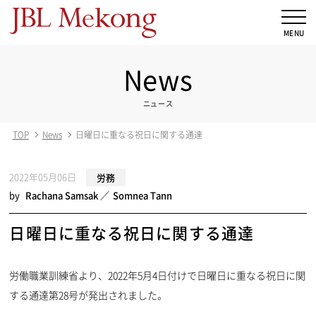
News
ニュース
TOP
News
日曜日に重なる祝日に関する通達
2022年05月06日
労務
by
Rachana Samsak
Somnea Tann
日曜日に重なる祝日に関する通達
労働職業訓練省より、2022年5月4日付けで日曜日に重なる祝日に関
する通達第28号が発出されました。