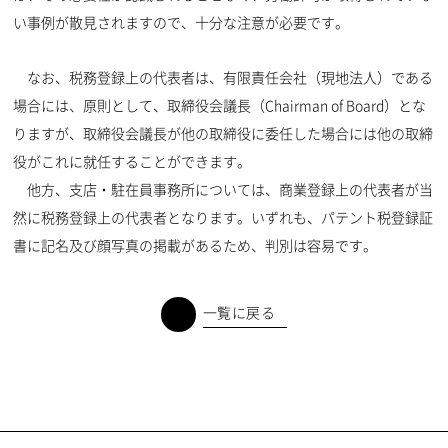
い事例が散見されますので、十分な注意が必要です。
なお、税務登録上の代表者は、有限責任会社（現地法人）である
場合には、原則として、取締役会議長（Chairman of Board）とな
りますが、取締役会議長が他の取締役に委任した場合には他の取締
役がこれに就任することができます。
他方、支店・駐在員事務所については、商業登録上の代表者が当
然に税務登録上の代表者となります。いずれも、パテント税登録証
書に記名及び顔写真の掲載があるため、判別は容易です。
一覧に戻る