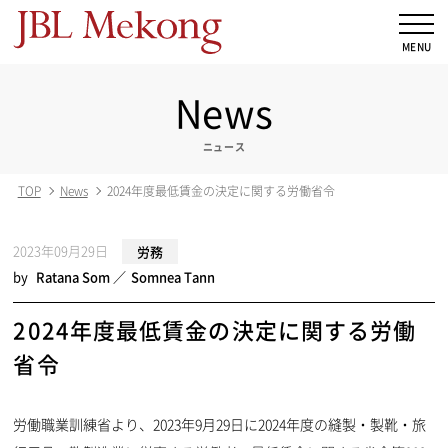
News
ニュース
TOP
News
2024年度最低賃金の決定に関する労働省令
2023年09月29日
労務
by
Ratana Som
Somnea Tann
2024年度最低賃金の決定に関する労働
省令
労働職業訓練省より、2023年9月29日に2024年度の縫製・製靴・旅