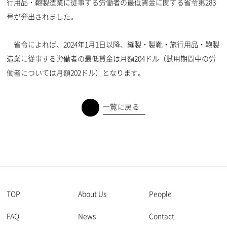
行用品・鞄製造業に従事する労働者の最低賃金に関する省令第283
号が発出されました。
省令によれば、2024年1月1日以降、縫製・製靴・旅行用品・鞄製
造業に従事する労働者の最低賃金は月額204ドル（試用期間中の労
働者については月額202ドル）となります。
一覧に戻る
TOP
About Us
People
FAQ
News
Contact