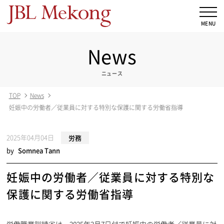
News
ニュース
TOP
News
妊娠中の労働者／従業員に対する特別な保護に関する労働省指導
2025年04月04日
労務
by
Somnea Tann
妊娠中の労働者／従業員に対する特別な
保護に関する労働省指導